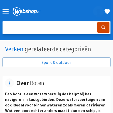
Verken
gerelateerde categorieën
Sport & outdoor
Over
Boten
Een boot is een watervoertuig dat helpt bij het
navigeren in kustgebieden. Deze watervoertuigen zijn
ook ideaal voor binnenwateren zoals meren of rivieren.
Wat een boot echter anders maakt dan een schip, is