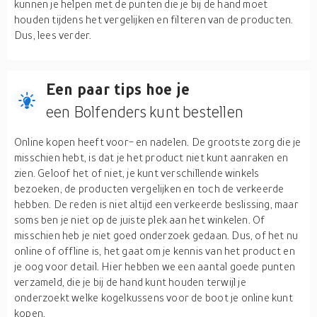
kunnen je helpen met de punten die je bij de hand moet
houden tijdens het vergelijken en filteren van de producten.
Dus, lees verder.
Een paar tips hoe je
een Bolfenders kunt bestellen
Online kopen heeft voor- en nadelen. De grootste zorg die je
misschien hebt, is dat je het product niet kunt aanraken en
zien. Geloof het of niet, je kunt verschillende winkels
bezoeken, de producten vergelijken en toch de verkeerde
hebben. De reden is niet altijd een verkeerde beslissing, maar
soms ben je niet op de juiste plek aan het winkelen. Of
misschien heb je niet goed onderzoek gedaan. Dus, of het nu
online of offline is, het gaat om je kennis van het product en
je oog voor detail. Hier hebben we een aantal goede punten
verzameld, die je bij de hand kunt houden terwijl je
onderzoekt welke kogelkussens voor de boot je online kunt
kopen.