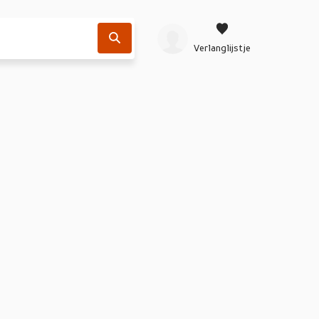
Verlanglijstje