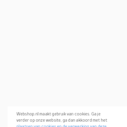
Webshop.nl maakt gebruik van cookies. Ga je
verder op onze website, ga dan akkoord met het
plaatsen van cookies en de verwerking van deze