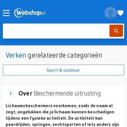
Verken
gerelateerde categorieën
Sport & outdoor
Over
Beschermende uitrusting
Lichaamsbeschermers voorkomen, zoals de naam al
zegt, ongelukken die je lichaam kunnen beschadigen
tijdens een fysieke activiteit. De activiteit kan
paardrijden, springen, vechtsporten of iets anders zijn