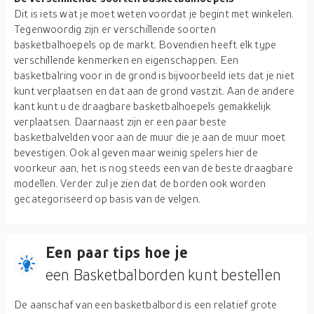
Dit is iets wat je moet weten voordat je begint met winkelen.
Tegenwoordig zijn er verschillende soorten
basketbalhoepels op de markt. Bovendien heeft elk type
verschillende kenmerken en eigenschappen. Een
basketbalring voor in de grond is bijvoorbeeld iets dat je niet
kunt verplaatsen en dat aan de grond vastzit. Aan de andere
kant kunt u de draagbare basketbalhoepels gemakkelijk
verplaatsen. Daarnaast zijn er een paar beste
basketbalvelden voor aan de muur die je aan de muur moet
bevestigen. Ook al geven maar weinig spelers hier de
voorkeur aan, het is nog steeds een van de beste draagbare
modellen. Verder zul je zien dat de borden ook worden
gecategoriseerd op basis van de velgen.
Een paar tips hoe je
een Basketbalborden kunt bestellen
De aanschaf van een basketbalbord is een relatief grote