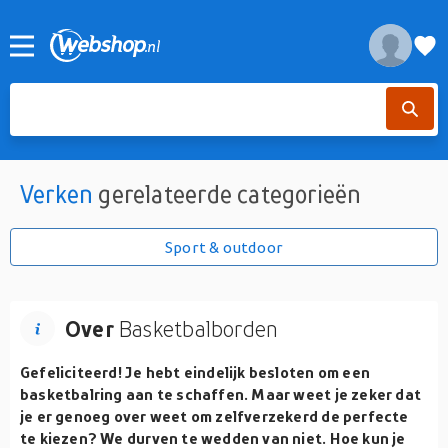
Verken
gerelateerde categorieën
Sport & outdoor
Over
Basketbalborden
Gefeliciteerd! Je hebt eindelijk besloten om een
basketbalring aan te schaffen. Maar weet je zeker dat
je er genoeg over weet om zelfverzekerd de perfecte
te kiezen? We durven te wedden van niet. Hoe kun je