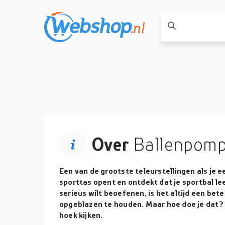
Over
Ballenpom
Een van de grootste teleurstellingen als je ee
sporttas opent en ontdekt dat je sportbal leeg
serieus wilt beoefenen, is het altijd een bet
opgeblazen te houden. Maar hoe doe je dat?
hoek kijken.