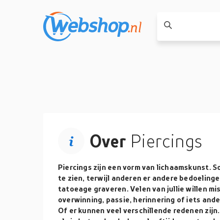
Over
Piercings
Piercings zijn een vorm van lichaamskunst. 
te zien, terwijl anderen er andere bedoelinge
tatoeage graveren. Velen van jullie willen m
overwinning, passie, herinnering of iets ander
Of er kunnen veel verschillende redenen zijn.