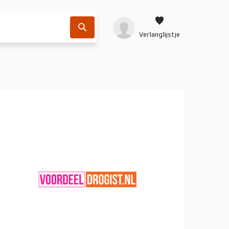
Verlanglijstje