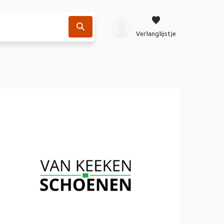
Verlanglijstje