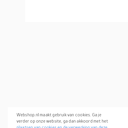
Webshop.nl maakt gebruik van cookies. Ga je
verder op onze website, ga dan akkoord met het
plaatsen van cookies en de verwerking van deze