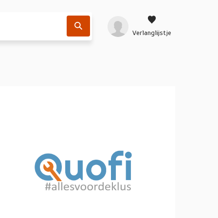
Verlanglijstje