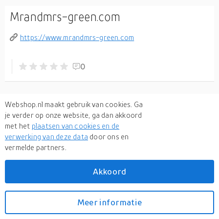
Mrandmrs-green.com
https://www.mrandmrs-green.com
0
Webshop.nl maakt gebruik van cookies. Ga
je verder op onze website, ga dan akkoord
met het
plaatsen van cookies en de
verwerking van deze data
door ons en
vermelde partners.
Akkoord
Meer informatie