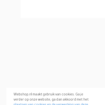
Webshop.nl maakt gebruik van cookies. Ga je
verder op onze website, ga dan akkoord met het
plaatsen van cookies en de verwerking van deze