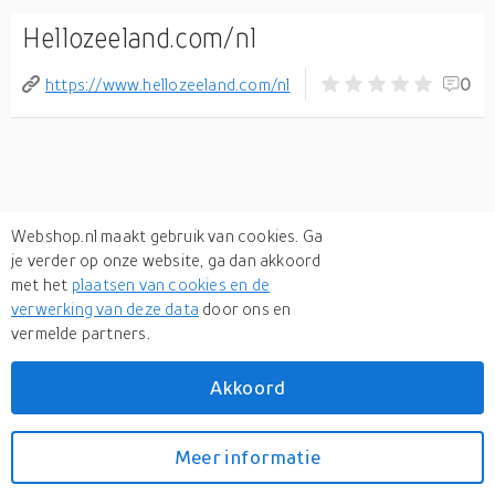
Hellozeeland.com/nl
https://www.hellozeeland.com/nl
0
Webshop.nl maakt gebruik van cookies. Ga
je verder op onze website, ga dan akkoord
met het
plaatsen van cookies en de
verwerking van deze data
door ons en
vermelde partners.
Akkoord
Meer informatie