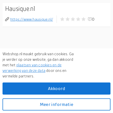
Hausique.nl
https://www.hausique.nl/
0
Webshop.nl maakt gebruik van cookies. Ga
je verder op onze website, ga dan akkoord
met het
plaatsen van cookies en de
verwerking van deze data
door ons en
vermelde partners.
Akkoord
Meer informatie