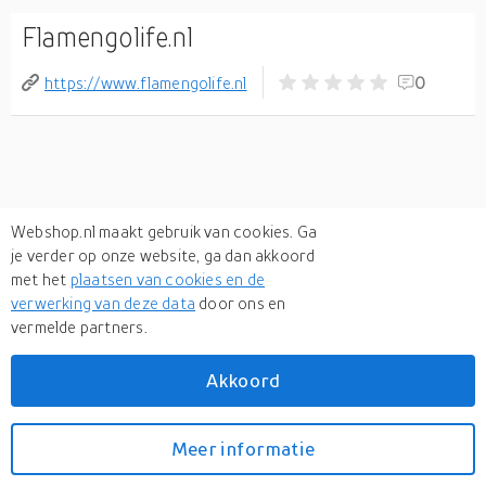
Flamengolife.nl
https://www.flamengolife.nl
0
Webshop.nl maakt gebruik van cookies. Ga
je verder op onze website, ga dan akkoord
met het
plaatsen van cookies en de
verwerking van deze data
door ons en
vermelde partners.
Akkoord
Meer informatie