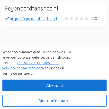
Feyenoordfanshop.nl
https://feyenoordfanshop.nl
0
Webshop.nl maakt gebruik van cookies. Ga
je verder op onze website, ga dan akkoord
met het
plaatsen van cookies en de
verwerking van deze data
door ons en
vermelde partners.
Akkoord
Meer informatie