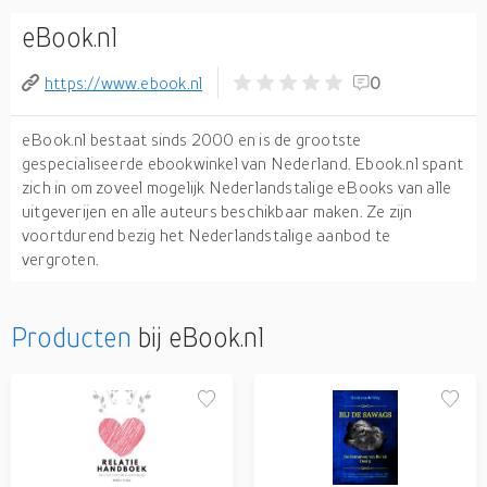
eBook.nl
https://www.ebook.nl
0
eBook.nl bestaat sinds 2000 en is de grootste
gespecialiseerde ebookwinkel van Nederland. Ebook.nl spant
zich in om zoveel mogelijk Nederlandstalige eBooks van alle
uitgeverijen en alle auteurs beschikbaar maken. Ze zijn
voortdurend bezig het Nederlandstalige aanbod te
vergroten.
Producten
bij eBook.nl