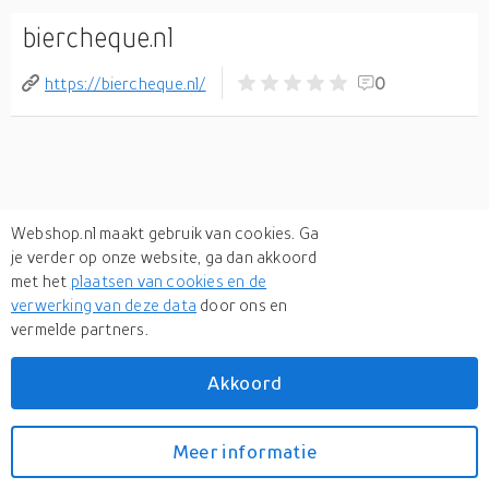
biercheque.nl
https://biercheque.nl/
0
Webshop.nl maakt gebruik van cookies. Ga
je verder op onze website, ga dan akkoord
met het
plaatsen van cookies en de
verwerking van deze data
door ons en
vermelde partners.
Akkoord
Meer informatie