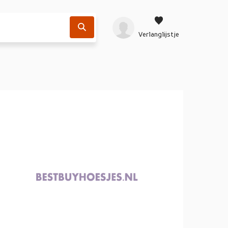
Verlanglijstje