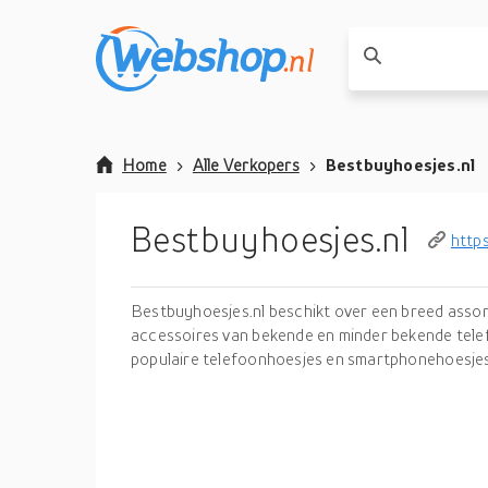
Home
Alle Verkopers
Bestbuyhoesjes.nl
Bestbuyhoesjes.nl
http
Bestbuyhoesjes.nl beschikt over een breed asso
accessoires van bekende en minder bekende tele
populaire telefoonhoesjes en smartphonehoesjes