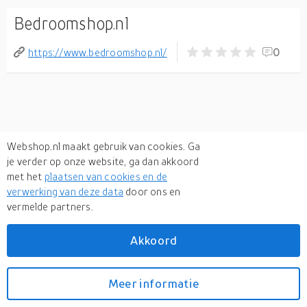
Bedroomshop.nl
https://www.bedroomshop.nl/
0
Webshop.nl maakt gebruik van cookies. Ga
je verder op onze website, ga dan akkoord
met het
plaatsen van cookies en de
verwerking van deze data
door ons en
vermelde partners.
Akkoord
Meer informatie