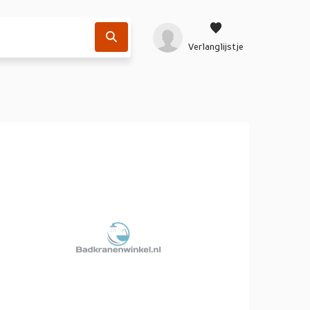
Verlanglijstje