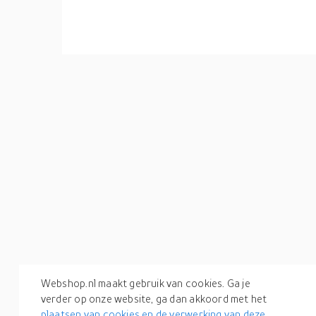
Webshop.nl maakt gebruik van cookies. Ga je
verder op onze website, ga dan akkoord met het
plaatsen van cookies en de verwerking van deze