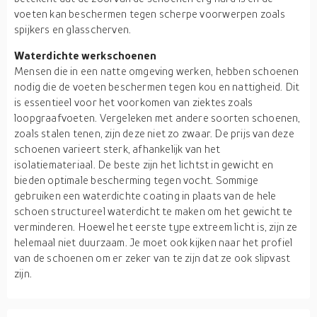
voeten kan beschermen tegen scherpe voorwerpen zoals
spijkers en glasscherven.
Waterdichte werkschoenen
Mensen die in een natte omgeving werken, hebben schoenen
nodig die de voeten beschermen tegen kou en nattigheid. Dit
is essentieel voor het voorkomen van ziektes zoals
loopgraafvoeten. Vergeleken met andere soorten schoenen,
zoals stalen tenen, zijn deze niet zo zwaar. De prijs van deze
schoenen varieert sterk, afhankelijk van het
isolatiemateriaal. De beste zijn het lichtst in gewicht en
bieden optimale bescherming tegen vocht. Sommige
gebruiken een waterdichte coating in plaats van de hele
schoen structureel waterdicht te maken om het gewicht te
verminderen. Hoewel het eerste type extreem licht is, zijn ze
helemaal niet duurzaam. Je moet ook kijken naar het profiel
van de schoenen om er zeker van te zijn dat ze ook slipvast
zijn.