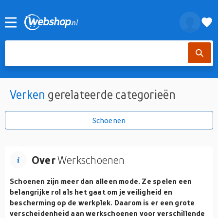
Verken
gerelateerde categorieën
Schoenen
Over
Werkschoenen
Schoenen zijn meer dan alleen mode. Ze spelen een
belangrijke rol als het gaat om je veiligheid en
bescherming op de werkplek. Daarom is er een grote
verscheidenheid aan werkschoenen voor verschillende