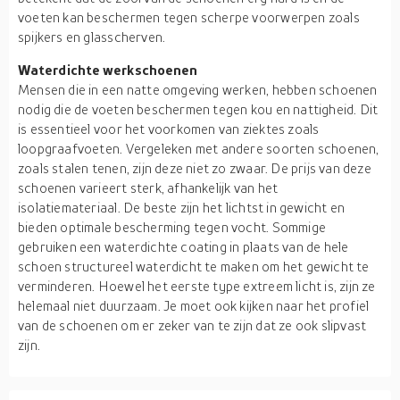
voeten kan beschermen tegen scherpe voorwerpen zoals
spijkers en glasscherven.
Waterdichte werkschoenen
Mensen die in een natte omgeving werken, hebben schoenen
nodig die de voeten beschermen tegen kou en nattigheid. Dit
is essentieel voor het voorkomen van ziektes zoals
loopgraafvoeten. Vergeleken met andere soorten schoenen,
zoals stalen tenen, zijn deze niet zo zwaar. De prijs van deze
schoenen varieert sterk, afhankelijk van het
isolatiemateriaal. De beste zijn het lichtst in gewicht en
bieden optimale bescherming tegen vocht. Sommige
gebruiken een waterdichte coating in plaats van de hele
schoen structureel waterdicht te maken om het gewicht te
verminderen. Hoewel het eerste type extreem licht is, zijn ze
helemaal niet duurzaam. Je moet ook kijken naar het profiel
van de schoenen om er zeker van te zijn dat ze ook slipvast
zijn.