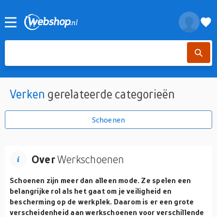
Verken
gerelateerde categorieën
Schoenen
Over
Werkschoenen
Schoenen zijn meer dan alleen mode. Ze spelen een
belangrijke rol als het gaat om je veiligheid en
bescherming op de werkplek. Daarom is er een grote
verscheidenheid aan werkschoenen voor verschillende