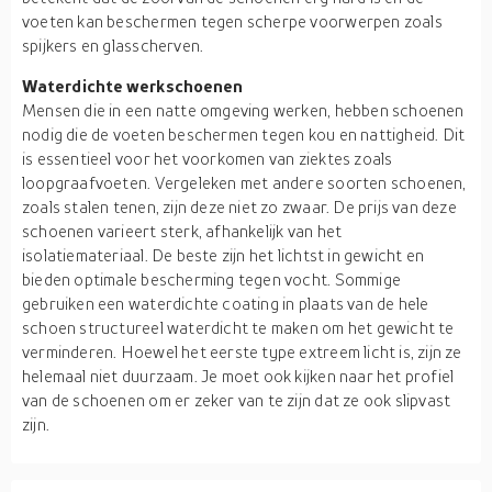
voeten kan beschermen tegen scherpe voorwerpen zoals
spijkers en glasscherven.
Waterdichte werkschoenen
Mensen die in een natte omgeving werken, hebben schoenen
nodig die de voeten beschermen tegen kou en nattigheid. Dit
is essentieel voor het voorkomen van ziektes zoals
loopgraafvoeten. Vergeleken met andere soorten schoenen,
zoals stalen tenen, zijn deze niet zo zwaar. De prijs van deze
schoenen varieert sterk, afhankelijk van het
isolatiemateriaal. De beste zijn het lichtst in gewicht en
bieden optimale bescherming tegen vocht. Sommige
gebruiken een waterdichte coating in plaats van de hele
schoen structureel waterdicht te maken om het gewicht te
verminderen. Hoewel het eerste type extreem licht is, zijn ze
helemaal niet duurzaam. Je moet ook kijken naar het profiel
van de schoenen om er zeker van te zijn dat ze ook slipvast
zijn.