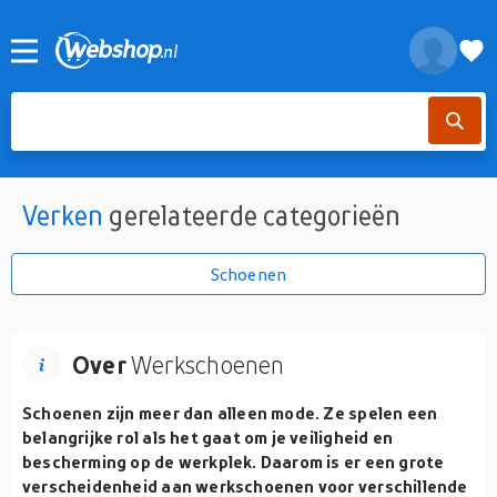
Verken
gerelateerde categorieën
Schoenen
Over
Werkschoenen
Schoenen zijn meer dan alleen mode. Ze spelen een
belangrijke rol als het gaat om je veiligheid en
bescherming op de werkplek. Daarom is er een grote
verscheidenheid aan werkschoenen voor verschillende