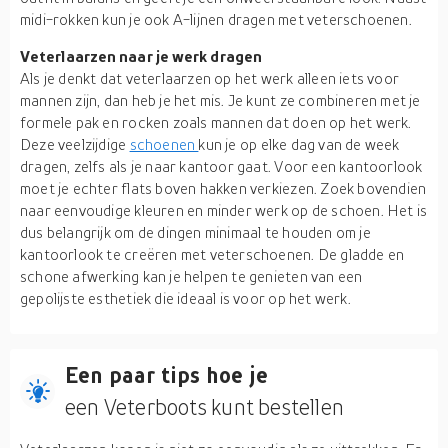
midi-rokken kun je ook A-lijnen dragen met veterschoenen.
Veterlaarzen naar je werk dragen
Als je denkt dat veterlaarzen op het werk alleen iets voor
mannen zijn, dan heb je het mis. Je kunt ze combineren met je
formele pak en rocken zoals mannen dat doen op het werk.
Deze veelzijdige
schoenen
kun je op elke dag van de week
dragen, zelfs als je naar kantoor gaat. Voor een kantoorlook
moet je echter flats boven hakken verkiezen. Zoek bovendien
naar eenvoudige kleuren en minder werk op de schoen. Het is
dus belangrijk om de dingen minimaal te houden om je
kantoorlook te creëren met veterschoenen. De gladde en
schone afwerking kan je helpen te genieten van een
gepolijste esthetiek die ideaal is voor op het werk.
Een paar tips hoe je
een Veterboots kunt bestellen