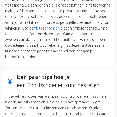
fietssport. De schoenen die je draagt kunnen je fietservaring
maken of breken. Laat daarom je prestaties niet beïnvloeden
door verkeerd schoeisel. Dus zoek de beste fietsschoenen
voor jouw rijstijl hier op onze supersnelle zoekmachine voor
winkelen. Goede
fietsschoenen
bieden enkelondersteuning
en passen perfect om de voeten. Omdat je voeten zullen
zweten van de training, moet het materiaal van de schoenen
ook ademend zijn. Houd rekening met deze factoren en je
kunt het perfecte paar te pakken krijgen dat aan je
behoeften voldoet.
Een paar tips hoe je
een Sportschoenen kunt bestellen
Hoewel het kopen van een paar sportschoenen misschien
niet de moeilijkste taak is die er is, is het gemakkelijk om
fouten te maken bij het kiezen van de schoenen. Omdat er
duizenden verschillende soorten zijn, is het gemakkelijk om