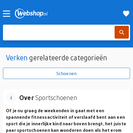
Verken
gerelateerde categorieën
Schoenen
Over
Sportschoenen
Of je nu graag de weekenden in gaat met een
spannende fitnessactiviteit of verslaafd bent aan een
sport die je innerlijke kind naar boven brengt, het juiste
paar sportschoenen kan wonderen doen als het erom