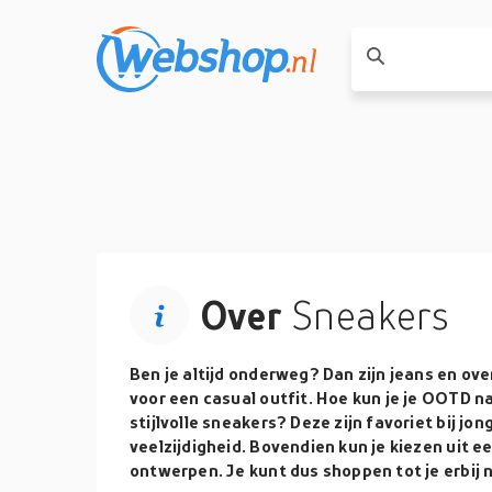
Over
Sneakers
Ben je altijd onderweg? Dan zijn jeans en ov
voor een casual outfit. Hoe kun je je OOTD n
stijlvolle sneakers? Deze zijn favoriet bij j
veelzijdigheid. Bovendien kun je kiezen uit ee
ontwerpen. Je kunt dus shoppen tot je erbij 