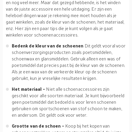
en nog veel meer. Maar dat gezegd hebbende, is het vinden
van de juiste accessoire een hele uitdaging. Er zijn een
heleboel dingen waar je rekening mee moet houden als je
gaat winkelen, zoals de kleur van de schoenen, het materiaal,
enz. Hier zijn een paar tips die je kunt volgen als je gaat
winkelen voor schoenenaccessoires.
Bedenk de kleur van de schoenen
Dit geldt vooral voor
schoenverzorgingsproducten zoals poetsmiddelen,
schoenwax en glansmiddelen. Gebruik alleen een was of
poetsmiddel dat precies past bij de kleur van de schoenen.
Als je een wax van de verkeerde kleur op de schoenen
gebruikt, kun je vreselijke resultaten krijgen.
Het materiaal -
Niet alle schoenaccessoires zijn
geschikt voor alle soorten materiaal. Je kunt bijvoorbeeld
geen poetsmiddel dat bedoeld is voor leren schoenen
gebruiken om sportschoenen van stof schoon te maken,
en andersom. Dit geldt ook voor veter.
Grootte van de schoen -
Koop bij het kopen van