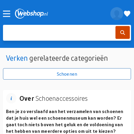
Verken
gerelateerde categorieën
Schoenen
Over
Schoenaccessoires
Ben je zo verslaafd aan het verzamelen van schoenen
dat je huis wel een schoenenmuseum kan worden? Er
gaat toch niets boven het geluk en de voldoening van
het hebben van meerdere opties om uit te kiezen?