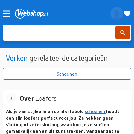
Verken
gerelateerde categorieën
Schoenen
Over
Loafers
Als je van stijlvolle en comfortabele
schoenen
houdt,
dan zijn loafers perfect voor jou. Ze hebben geen
sluiting of vetersluiting, waardoor je ze snel en
gemakkelijk aan en uit kunt trekken. Vandaar dat ze