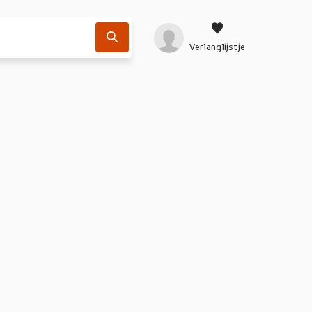
Verlanglijstje