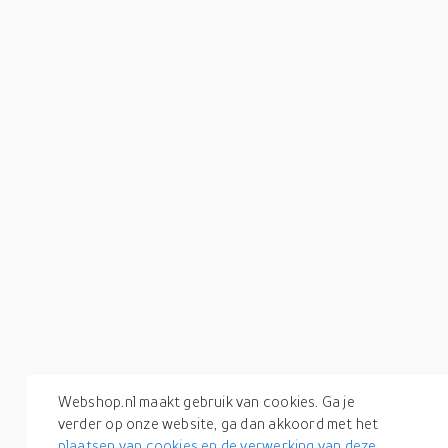
Webshop.nl maakt gebruik van cookies. Ga je
verder op onze website, ga dan akkoord met het
plaatsen van cookies en de verwerking van deze