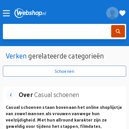
Verken
gerelateerde categorieën
Schoenen
Over
Casual schoenen
Casual schoenen staan bovenaan het online shoplijstje
van zowel mannen als vrouwen vanwege hun
veelzijdigheid. Met hun allround karakter zijn ze
geweldig voor tijdens het stappen, filmdates,