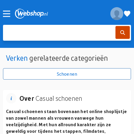
Verken
gerelateerde categorieën
Schoenen
Over
Casual schoenen
Casual schoenen staan bovenaan het online shoplijstje
van zowel mannen als vrouwen vanwege hun
veelzijdigheid. Met hun allround karakter zijn ze
geweldig voor tijdens het stappen, filmdates,