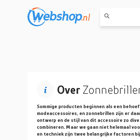
Over
Zonnebrille
Sommige producten beginnen als een behoef
modeaccessoires, en zonnebrillen zijn er daa
ontwerp en de stijl van dit accessoire zo diver
combineren. Maar we gaan niet helemaal voo
en techniek zijn twee belangrijke factoren bi