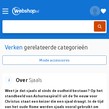
Verken
gerelateerde categorieën
Mode accessoires
Over
Sjaals
Weet je dat sjaals al sinds de oudheid bestaan? Op het
standbeeld van Ashurnaspiral II uit de 9e eeuw voor
Christus staat een keizer die een sjaal draagt. In de tijd
van het oude Rome werden sjaals vooral gebruikt om