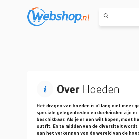
Over
Hoeden
Het dragen van hoeden is al lang niet meer geb
speciale gelegenheden en doeleinden zijn er
beschikbaar. Als je er een wilt kopen, moet he
outfit. En te midden van de diversiteit wordt 
aan het verkennen van de wereld van de hoe