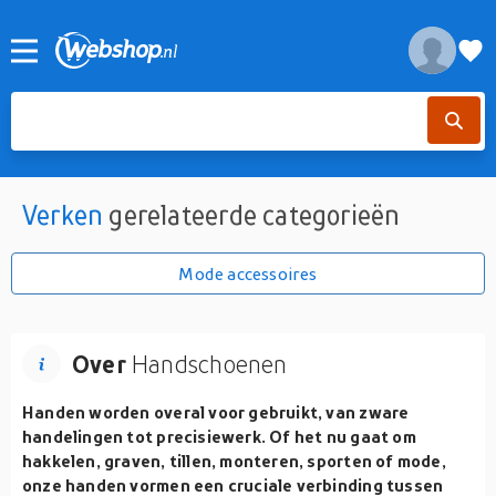
Verken
gerelateerde categorieën
Mode accessoires
Over
Handschoenen
Handen worden overal voor gebruikt, van zware
handelingen tot precisiewerk. Of het nu gaat om
hakkelen, graven, tillen, monteren, sporten of mode,
onze handen vormen een cruciale verbinding tussen