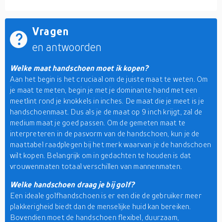
Vragen
en antwoorden
Welke maat handschoen moet ik kopen?
Aan het begin is het cruciaal om de juiste maat te weten. Om
je maat te meten, begin je met je dominante hand met een
meetlint rond je knokkels in inches. De maat die je meet is je
handschoenmaat. Dus als je de maat op 9 inch krijgt, zal de
medium maat je goed passen. Om de gemeten maat te
interpreteren in de pasvorm van de handschoen, kun je de
maattabel raadplegen bij het merk waarvan je de handschoen
wilt kopen. Belangrijk om in gedachten te houden is dat
vrouwenmaten totaal verschillen van mannenmaten.
Welke handschoen draag je bij golf?
Een ideale golfhandschoen is er een die de gebruiker meer
plakkerigheid biedt dan de menselijke huid kan bereiken.
Bovendien moet de handschoen flexibel, duurzaam,