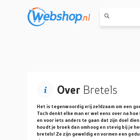
Over
Bretels
Het is tegenwoordig vrij zeldzaam om een go
Toch denkt elke man er wel eens over na hoe 
en voor iets anders te gaan dat zijn doel dien
houdt je broek dan omhoog en stevig bij je h
bretels! Ze zijn geweldig en vormen een gedu