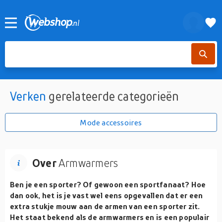
Verken
gerelateerde categorieën
Mode accessoires
Over
Armwarmers
Ben je een sporter? Of gewoon een sportfanaat? Hoe
dan ook, het is je vast wel eens opgevallen dat er een
extra stukje mouw aan de armen van een sporter zit.
Het staat bekend als de armwarmers en is een populair