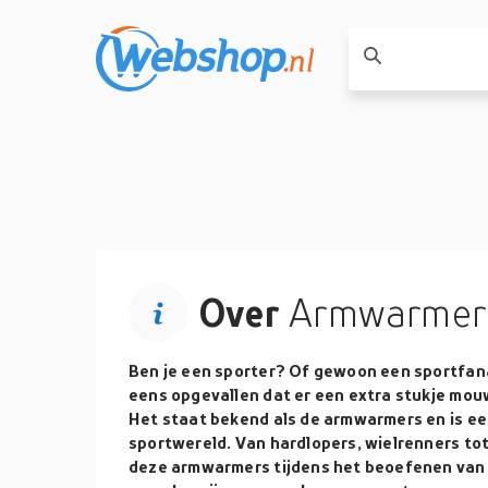
Over
Armwarmer
Ben je een sporter? Of gewoon een sportfana
eens opgevallen dat er een extra stukje mou
Het staat bekend als de armwarmers en is een
sportwereld. Van hardlopers, wielrenners tot
deze armwarmers tijdens het beoefenen van 