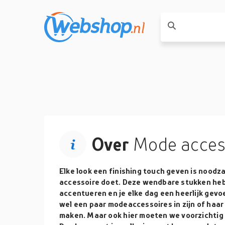
Over
Mode acces
Elke look een finishing touch geven is noodza
accessoire doet. Deze wendbare stukken hebb
accentueren en je elke dag een heerlijk gevo
wel een paar modeaccessoires in zijn of haar
maken. Maar ook hier moeten we voorzichtig 