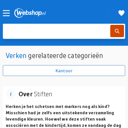
Verken
gerelateerde categorieën
Kantoor
Over
Stiften
Herken je het schetsen met markers nog als kind?
Misschien had je zelfs een uitstekende verzameling
levendige kleuren. Hoewel we deze stiften vaak
associëren met de kindertijd, komen ze vandaag de dag