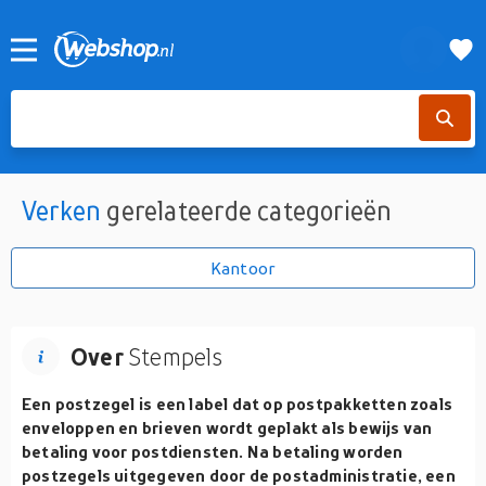
Verken
gerelateerde categorieën
Kantoor
Over
Stempels
Een postzegel is een label dat op postpakketten zoals
enveloppen en brieven wordt geplakt als bewijs van
betaling voor postdiensten. Na betaling worden
postzegels uitgegeven door de postadministratie, een