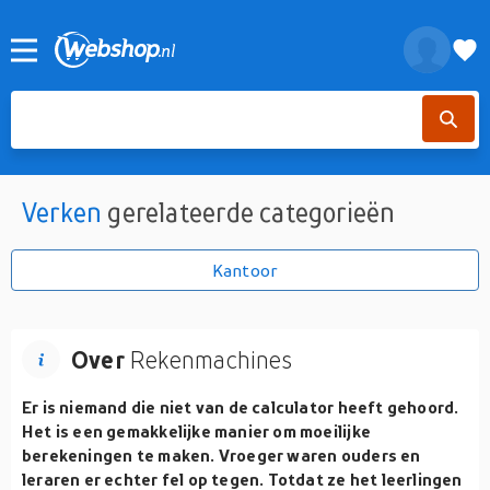
Verken
gerelateerde categorieën
Kantoor
Over
Rekenmachines
Er is niemand die niet van de
calculator
heeft gehoord.
Het is een gemakkelijke manier om moeilijke
berekeningen te maken. Vroeger waren ouders en
leraren er echter fel op tegen. Totdat ze het leerlingen