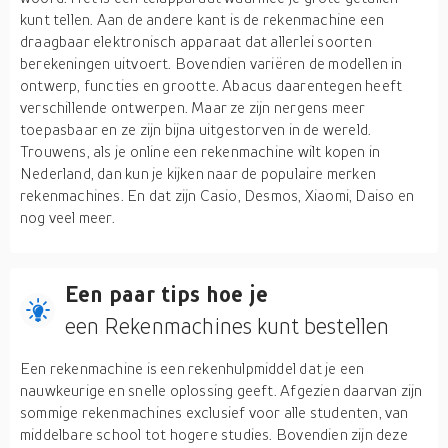
kunt tellen. Aan de andere kant is de rekenmachine een
draagbaar elektronisch apparaat dat allerlei soorten
berekeningen uitvoert. Bovendien variëren de modellen in
ontwerp, functies en grootte. Abacus daarentegen heeft
verschillende ontwerpen. Maar ze zijn nergens meer
toepasbaar en ze zijn bijna uitgestorven in de wereld.
Trouwens, als je online een rekenmachine wilt kopen in
Nederland, dan kun je kijken naar de populaire merken
rekenmachines. En dat zijn Casio, Desmos, Xiaomi, Daiso en
nog veel meer.
Een paar tips hoe je
een Rekenmachines kunt bestellen
Een rekenmachine is een rekenhulpmiddel dat je een
nauwkeurige en snelle oplossing geeft. Afgezien daarvan zijn
sommige rekenmachines exclusief voor alle studenten, van
middelbare school tot hogere studies. Bovendien zijn deze