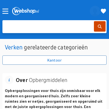
Verken
gerelateerde categorieën
Kantoor
Over
Opbergmiddelen
Opbergoplossingen voor thuis zijn onmisbaar voor elk
modern en georganiseerd huis. Zelfs zeer kleine
ruimtes zien er netjes, georganiseerd en opgeruimd uit
met de juiste opbergoplossingen voor thuis. Een