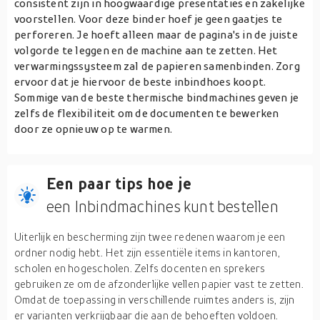
consistent zijn in hoogwaardige presentaties en zakelijke
voorstellen. Voor deze binder hoef je geen gaatjes te
perforeren. Je hoeft alleen maar de pagina's in de juiste
volgorde te leggen en de machine aan te zetten. Het
verwarmingssysteem zal de papieren samenbinden. Zorg
ervoor dat je hiervoor de beste inbindhoes koopt.
Sommige van de beste thermische bindmachines geven je
zelfs de flexibiliteit om de documenten te bewerken
door ze opnieuw op te warmen.
Een paar tips hoe je
een Inbindmachines kunt bestellen
Uiterlijk en bescherming zijn twee redenen waarom je een
ordner nodig hebt. Het zijn essentiële items in kantoren,
scholen en hogescholen. Zelfs docenten en sprekers
gebruiken ze om de afzonderlijke vellen papier vast te zetten.
Omdat de toepassing in verschillende ruimtes anders is, zijn
er varianten verkrijgbaar die aan de behoeften voldoen.