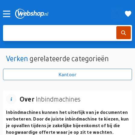
Verken
gerelateerde categorieën
Kantoor
Over
Inbindmachines
Inbindmachines
kunnen het uiterlijk van je documenten
verbeteren. Door de juiste inbindmachine te kiezen, kun
je opvallen tijdens je zakelijke bijeenkomst of bij die
hoogwaardige offerte waar je op zit te wachten.