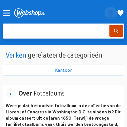
Verken
gerelateerde categorieën
Kantoor
Over
Fotoalbums
Weet je dat het oudste fotoalbum in de collectie van de
Library of Congress in Washington D.C. te vinden is? Dit
album dateert uit de jaren 1850. Terwijl de vroege
familiefotoalbums vaak thuis werden tentoongesteld,