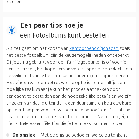
kleuren.
Een paar tips hoe je
een Fotoalbums kunt bestellen
Als het gaat om het kopen van
kantoorbenodigdheden
zoals
het beste fotoalbum, zijn de keuzemogelijkheden onbeperkt.
Of je ze nu gebruikt voor een familiegebeurtenis of voor je
herinneringen, het kopen ervan vereist speciale aandacht om
de veiligheid van je belangrijke herinneringen te garanderen.
Het vinden van een betrouwbare optie is echter altijd een
moeilijke taak. Maar je kunt het proces aanpakken door
aandacht te besteden aan de noodzakelijke details en we zijn
er zeker van dat je uiteindelijk een duurzame en betrouwbare
optie zult kopen voor jouw specifieke behoeften. Dus, als het
gaat om het online kopen van fotoalbums in Nederland, zijn
hier enkele essentiële tips die je het meest kunnen helpen.
De omslag -
Met de omslag bedoelen we de buitenkant