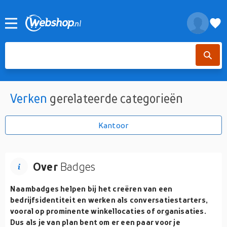
Verken
gerelateerde categorieën
Kantoor
Over
Badges
Naambadges helpen bij het creëren van een
bedrijfsidentiteit en werken als conversatiestarters,
vooral op prominente winkellocaties of organisaties.
Dus als je van plan bent om er een paar voor je