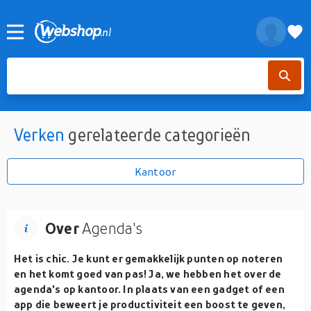
Verken
gerelateerde categorieën
Kantoor
Over
Agenda's
Het is chic. Je kunt er gemakkelijk punten op noteren
en het komt goed van pas! Ja, we hebben het over de
agenda's op kantoor. In plaats van een gadget of een
app die beweert je productiviteit een boost te geven,