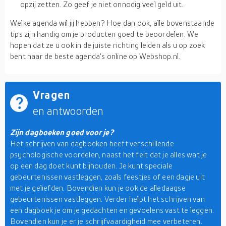
opzij zetten. Zo geef je niet onnodig veel geld uit.
Welke agenda wil jij hebben? Hoe dan ook, alle bovenstaande
tips zijn handig om je producten goed te beoordelen. We
hopen dat ze u ook in de juiste richting leiden als u op zoek
bent naar de beste agenda's online op Webshop.nl.
Vragen
en antwoorden
Zijn dagboeken goed voor je?
Het schrijven van dagboeken heeft verschillende
psychologische voordelen, naast het feit dat je alles wat je
op een dag doet kunt bijhouden. Je kunt speciale
gebeurtenissen vastleggen, zoals feestjes of een dagje uit
met je geliefden. Bovendien kun je ook de alledaagse
gebeurtenissen vastleggen. Verder helpt het schrijven van
een dagboek je om je gedachten en gevoelens vast te leggen.
Bovendien kun je er je schrijfvaardigheid mee verbeteren.