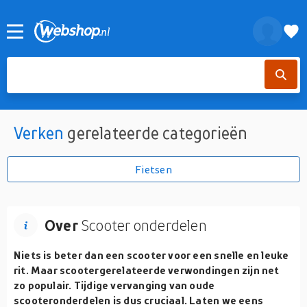
Verken
gerelateerde categorieën
Fietsen
Over
Scooter onderdelen
Niets is beter dan een scooter voor een snelle en leuke
rit. Maar scootergerelateerde verwondingen zijn net
zo populair. Tijdige vervanging van oude
scooteronderdelen is dus cruciaal. Laten we eens