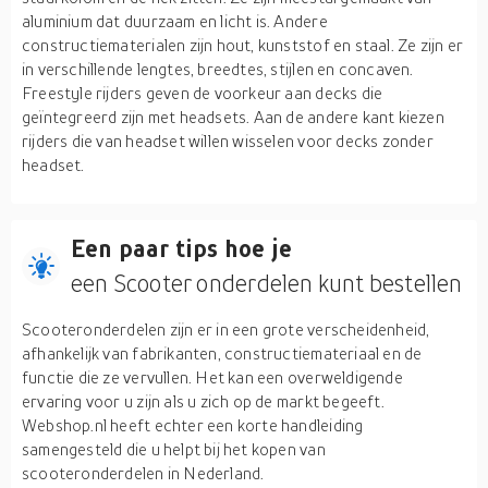
aluminium dat duurzaam en licht is. Andere
constructiematerialen zijn hout, kunststof en staal. Ze zijn er
in verschillende lengtes, breedtes, stijlen en concaven.
Freestyle rijders geven de voorkeur aan decks die
geïntegreerd zijn met headsets. Aan de andere kant kiezen
rijders die van headset willen wisselen voor decks zonder
headset.
Een paar tips hoe je
een Scooter onderdelen kunt bestellen
Scooteronderdelen zijn er in een grote verscheidenheid,
afhankelijk van fabrikanten, constructiemateriaal en de
functie die ze vervullen. Het kan een overweldigende
ervaring voor u zijn als u zich op de markt begeeft.
Webshop.nl heeft echter een korte handleiding
samengesteld die u helpt bij het kopen van
scooteronderdelen in Nederland.