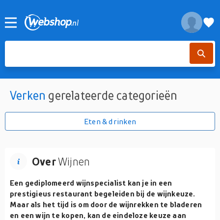
Verken
gerelateerde categorieën
Eten & drinken
Over
Wijnen
Een gediplomeerd wijnspecialist kan je in een
prestigieus restaurant begeleiden bij de wijnkeuze.
Maar als het tijd is om door de wijnrekken te bladeren
en een wijn te kopen, kan de eindeloze keuze aan